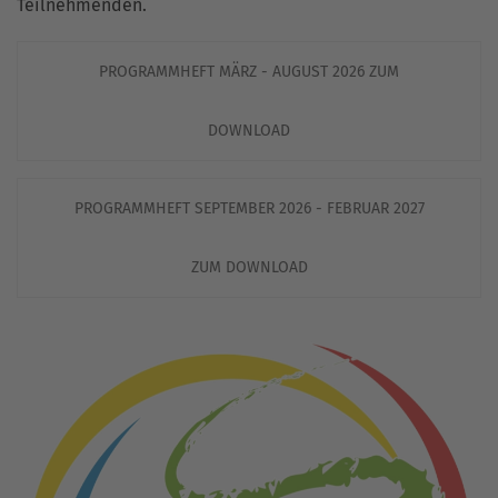
Teilnehmenden.
PROGRAMMHEFT MÄRZ - AUGUST 2026 ZUM
DOWNLOAD
PROGRAMMHEFT SEPTEMBER 2026 - FEBRUAR 2027
ZUM DOWNLOAD