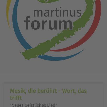
Musik, die berührt - Wort, das
trifft
"Neues Geistliches Lied"