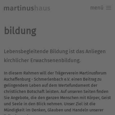
menü
Skip to main content
bildung
Lebensbegleitende Bildung ist das Anliegen
kirchlicher Erwachsenenbildung.
In diesem Rahmen will der Trägerverein Martinusforum
Aschaffenburg - Schmerlenbach e.V. einen Beitrag zu
gelingendem Leben auf dem Wertefundament der
christlichen Botschaft leisten. Auf unseren Seiten finden
Sie Angebote, die den ganzen Menschen mit Körper, Geist
und Seele in den Blick nehmen. Unser Ziel ist die
Mündigkeit im Denken, Glauben und Handeln unserer