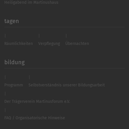
Heiligabend im Martinushaus
tagen
Räumlichkeiten
Verpflegung
Übernachten
bildung
Programm
Selbstverständnis unserer Bildungsarbeit
Der Trägerverein Martinusforum e.V.
FAQ / Organisatorische Hinweise