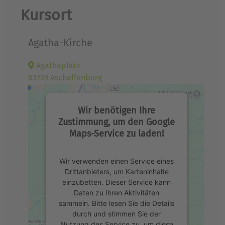
Kursort
Agatha-Kirche
Agathaplatz
63739 Aschaffenburg
Wir benötigen Ihre
Zustimmung, um den Google
Maps-Service zu laden!
Wir verwenden einen Service eines
Drittanbieters, um Karteninhalte
einzubetten. Dieser Service kann
Daten zu Ihren Aktivitäten
sammeln. Bitte lesen Sie die Details
durch und stimmen Sie der
Nutzung des Service zu, um diese