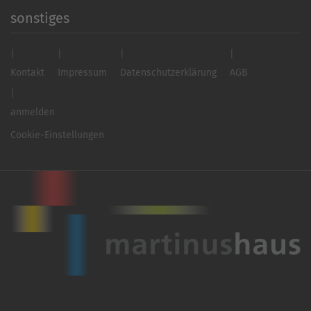
sonstiges
Kontakt
Impressum
Datenschutzerklärung
AGB
anmelden
Cookie-Einstellungen