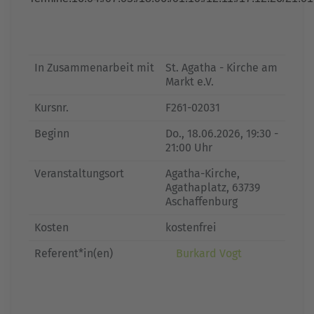
In Zusammenarbeit mit
St. Agatha - Kirche am
Markt e.V.
Kursnr.
F261-02031
Beginn
Do.
, 18.06.2026, 19:30 -
21:00 Uhr
Veranstaltungsort
Agatha-Kirche,
Agathaplatz, 63739
Aschaffenburg
Kosten
kostenfrei
Referent*in(en)
Burkard Vogt