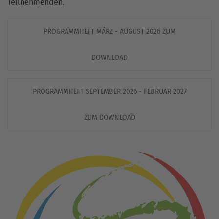
Teilnehmenden.
PROGRAMMHEFT MÄRZ - AUGUST 2026 ZUM
DOWNLOAD
PROGRAMMHEFT SEPTEMBER 2026 - FEBRUAR 2027
ZUM DOWNLOAD