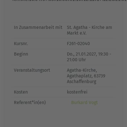
In Zusammenarbeit mit
St. Agatha - Kirche am
Markt e.V.
Kursnr.
F261-02040
Beginn
Do.
, 21.01.2027, 19:30 -
21:00 Uhr
Veranstaltungsort
Agatha-Kirche,
Agathaplatz, 63739
Aschaffenburg
Kosten
kostenfrei
Referent*in(en)
Burkard Vogt