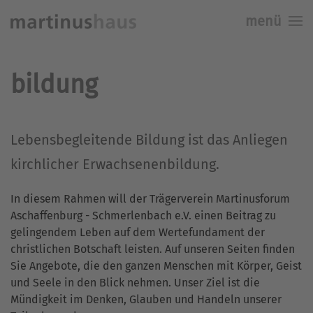
menü
Skip to main content
bildung
Lebensbegleitende Bildung ist das Anliegen
kirchlicher Erwachsenenbildung.
In diesem Rahmen will der Trägerverein Martinusforum
Aschaffenburg - Schmerlenbach e.V. einen Beitrag zu
gelingendem Leben auf dem Wertefundament der
christlichen Botschaft leisten. Auf unseren Seiten finden
Sie Angebote, die den ganzen Menschen mit Körper, Geist
und Seele in den Blick nehmen. Unser Ziel ist die
Mündigkeit im Denken, Glauben und Handeln unserer