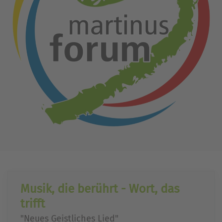
Musik, die berührt - Wort, das
trifft
"Neues Geistliches Lied"