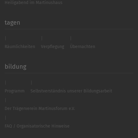
Heiligabend im Martinushaus
tagen
Räumlichkeiten
Verpflegung
Übernachten
bildung
Programm
Selbstverständnis unserer Bildungsarbeit
Der Trägerverein Martinusforum e.V.
FAQ / Organisatorische Hinweise