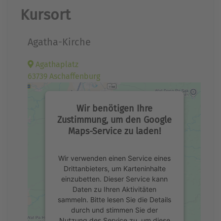
Kursort
Agatha-Kirche
Agathaplatz
63739 Aschaffenburg
Wir benötigen Ihre
Zustimmung, um den Google
Maps-Service zu laden!
Wir verwenden einen Service eines
Drittanbieters, um Karteninhalte
einzubetten. Dieser Service kann
Daten zu Ihren Aktivitäten
sammeln. Bitte lesen Sie die Details
durch und stimmen Sie der
Nutzung des Service zu, um diese