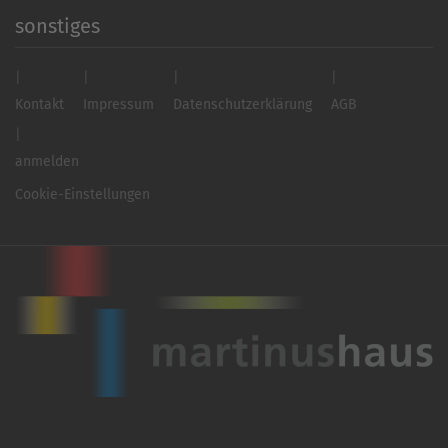
sonstiges
Kontakt
Impressum
Datenschutzerklärung
AGB
anmelden
Cookie-Einstellungen