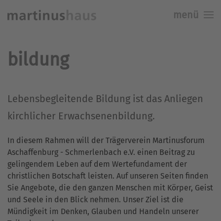
menü
Skip to main content
bildung
Lebensbegleitende Bildung ist das Anliegen
kirchlicher Erwachsenenbildung.
In diesem Rahmen will der Trägerverein Martinusforum
Aschaffenburg - Schmerlenbach e.V. einen Beitrag zu
gelingendem Leben auf dem Wertefundament der
christlichen Botschaft leisten. Auf unseren Seiten finden
Sie Angebote, die den ganzen Menschen mit Körper, Geist
und Seele in den Blick nehmen. Unser Ziel ist die
Mündigkeit im Denken, Glauben und Handeln unserer