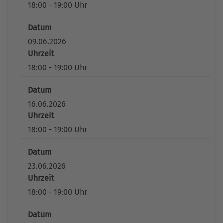
18:00 - 19:00 Uhr
Datum
09.06.2026
Uhrzeit
18:00 - 19:00 Uhr
Datum
16.06.2026
Uhrzeit
18:00 - 19:00 Uhr
Datum
23.06.2026
Uhrzeit
18:00 - 19:00 Uhr
Datum