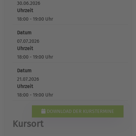
30.06.2026
Uhrzeit
18:00 - 19:00 Uhr
Datum
07.07.2026
Uhrzeit
18:00 - 19:00 Uhr
Datum
21.07.2026
Uhrzeit
18:00 - 19:00 Uhr
DOWNLOAD DER KURSTERMINE
Kursort