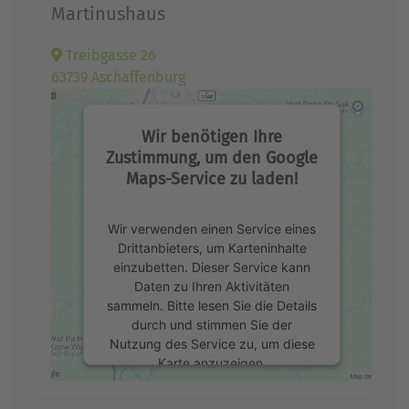
Martinushaus
Treibgasse 26
63739 Aschaffenburg
Wir benötigen Ihre
Zustimmung, um den Google
Maps-Service zu laden!
Wir verwenden einen Service eines
Drittanbieters, um Karteninhalte
einzubetten. Dieser Service kann
Daten zu Ihren Aktivitäten
sammeln. Bitte lesen Sie die Details
durch und stimmen Sie der
Nutzung des Service zu, um diese
Karte anzuzeigen.