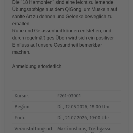
Die "18 Harmonien" sind eine leicht zu lernende
Übungsabfolge aus dem QiGong, um Muskeln auf
sanfte Art zu dehnen und Gelenke beweglich zu
erhalten.
Ruhe und Gelassenheit können entstehen, und
durch regelmäßiges Üben wird sich ein positiver
Einfluss auf unsere Gesundheit bemerkbar
machen.
Anmeldung erforderlich
Kursnr.
F261-03001
Beginn
Di.
, 12.05.2026, 18:00 Uhr
Ende
Di.
, 21.07.2026, 19:00 Uhr
Veranstaltungsort
Martinushaus, Treibgasse