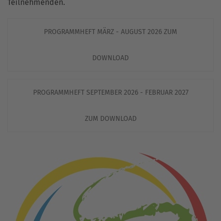
Teilnehmenden.
PROGRAMMHEFT MÄRZ - AUGUST 2026 ZUM
DOWNLOAD
PROGRAMMHEFT SEPTEMBER 2026 - FEBRUAR 2027
ZUM DOWNLOAD