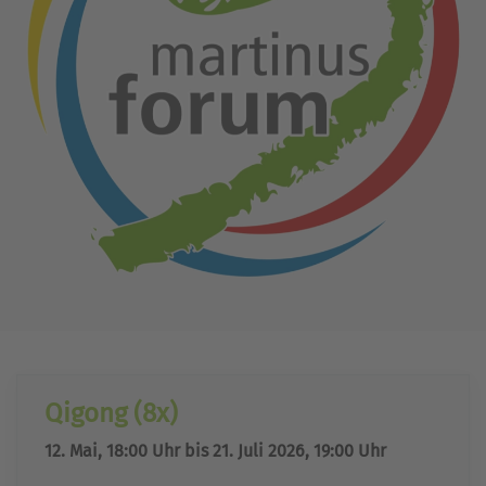
Qigong (8x)
12. Mai, 18:00 Uhr bis 21. Juli 2026, 19:00 Uhr