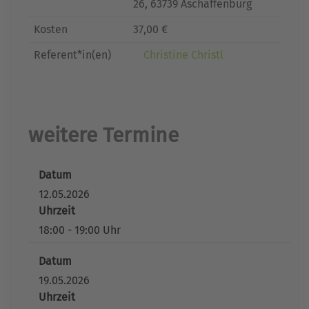
26, 63739 Aschaffenburg
Kosten
37,00 €
Referent*in(en)
Christine Christl
weitere Termine
Datum
12.05.2026
Uhrzeit
18:00 - 19:00 Uhr
Datum
19.05.2026
Uhrzeit