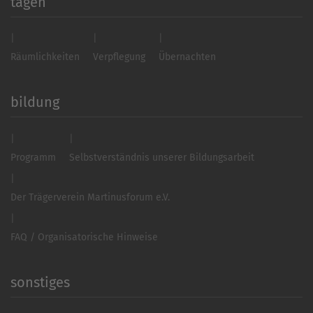
tagen
Räumlichkeiten
Verpflegung
Übernachten
bildung
Programm
Selbstverständnis unserer Bildungsarbeit
Der Trägerverein Martinusforum e.V.
FAQ / Organisatorische Hinweise
sonstiges