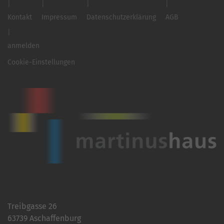
Kontakt
Impressum
Datenschutzerklärung
AGB
anmelden
Cookie-Einstellungen
Treibgasse 26
63739 Aschaffenburg