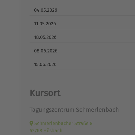
04.05.2026
11.05.2026
18.05.2026
08.06.2026
15.06.2026
Kursort
Tagungszentrum Schmerlenbach
Schmerlenbacher Straße 8
63768 Hösbach