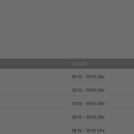
Uhrzeit
18:15 - 19:15 Uhr
18:15 - 19:15 Uhr
18:15 - 19:15 Uhr
18:15 - 19:15 Uhr
18:15 - 19:15 Uhr