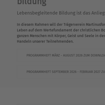
bildung
Lebensbegleitende Bildung ist das Anlie
In diesem Rahmen will der Trägerverein Martinusfo
Leben auf dem Wertefundament der christlichen Bots
ganzen Menschen mit Körper, Geist und Seele in de
Handeln unserer Teilnehmenden.
PROGRAMMHEFT MÄRZ - AUGUST 2026 ZUM DOWNLO
PROGRAMMHEFT SEPTEMBER 2026 - FEBRUAR 2027 