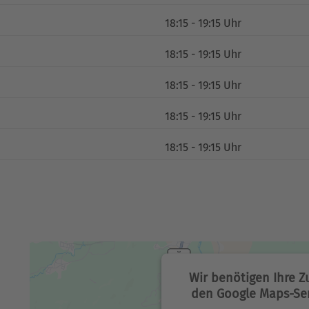
18:15 - 19:15 Uhr
18:15 - 19:15 Uhr
18:15 - 19:15 Uhr
18:15 - 19:15 Uhr
18:15 - 19:15 Uhr
Wir benötigen Ihre 
den Google Maps-Ser