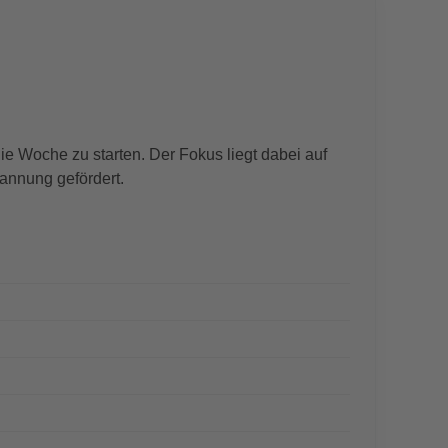
ie Woche zu starten. Der Fokus liegt dabei auf
annung gefördert.