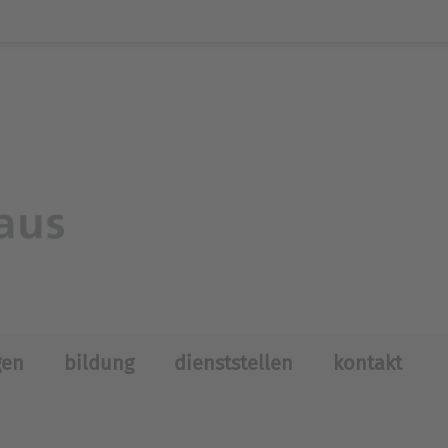
gen
bildung
dienststellen
kontakt