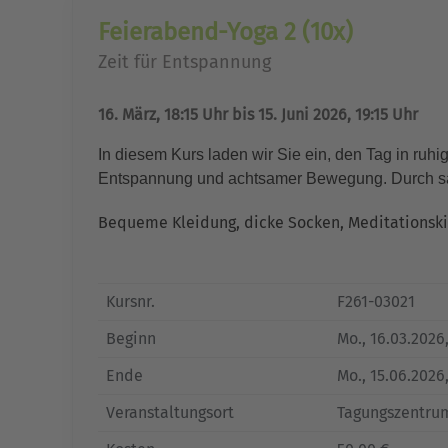
Feierabend-Yoga 2 (10x)
Zeit für Entspannung
16. März, 18:15 Uhr bis 15. Juni 2026, 19:15 Uhr
In diesem Kurs laden wir Sie ein, den Tag in ruh
Entspannung und achtsamer Bewegung. Durch sanf
Bequeme Kleidung, dicke Socken, Meditationski
Kursnr.
F261-03021
Beginn
Mo.
, 16.03.2026
Ende
Mo.
, 15.06.2026
Veranstaltungsort
Tagungszentru