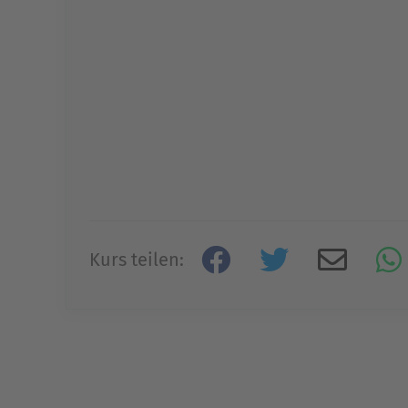
Kurs teilen: