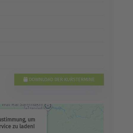
DOWNLOAD DER KURSTERMINE
Zustimmung, um
vice zu laden!