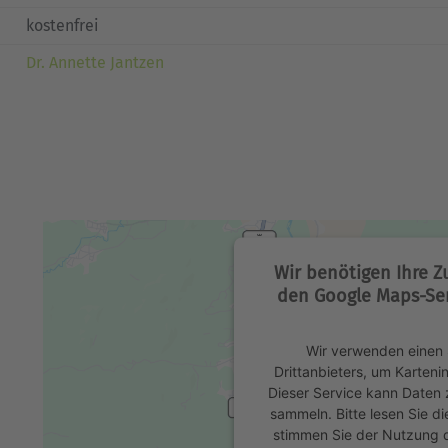
kostenfrei
Dr. Annette Jantzen
Wir benötigen Ihre 
den Google Maps-Ser
Wir verwenden einen 
Drittanbieters, um Karteni
Dieser Service kann Daten z
sammeln. Bitte lesen Sie di
stimmen Sie der Nutzung 