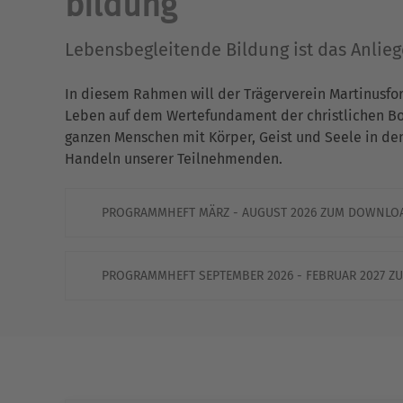
bildung
Lebensbegleitende Bildung ist das Anlie
In diesem Rahmen will der Trägerverein Martinusfo
Leben auf dem Wertefundament der christlichen Bots
ganzen Menschen mit Körper, Geist und Seele in de
Handeln unserer Teilnehmenden.
PROGRAMMHEFT MÄRZ - AUGUST 2026 ZUM DOWNLO
PROGRAMMHEFT SEPTEMBER 2026 - FEBRUAR 2027 