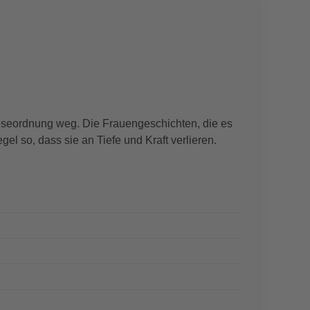
 Leseordnung weg. Die Frauengeschichten, die es
el so, dass sie an Tiefe und Kraft verlieren.