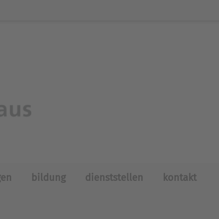
gen
bildung
dienststellen
kontakt