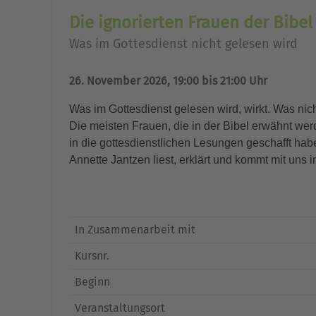
Die ignorierten Frauen der Bibel
Was im Gottesdienst nicht gelesen wird
26. November 2026, 19:00 bis 21:00 Uhr
Was im Gottesdienst gelesen wird, wirkt. Was nich
Die meisten Frauen, die in der Bibel erwähnt wer
in die gottesdienstlichen Lesungen geschafft haben
Annette Jantzen liest, erklärt und kommt mit uns 
In Zusammenarbeit mit
Kursnr.
Beginn
Veranstaltungsort