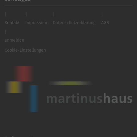
Kontakt
Impressum
Datenschutzerklärung
AGB
anmelden
Cookie-Einstellungen