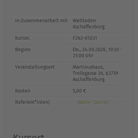
In Zusammenarbeit mit
Weltladen
Aschaffenburg
Kursnr.
F262-01031
Beginn
Do.
, 24.09.2026, 19:30 -
21:00 Uhr
Veranstaltungsort
Martinushaus,
Treibgasse 26, 63739
Aschaffenburg
Kosten
5,00 €
Referent*in(en)
Walter Danner
Kursort