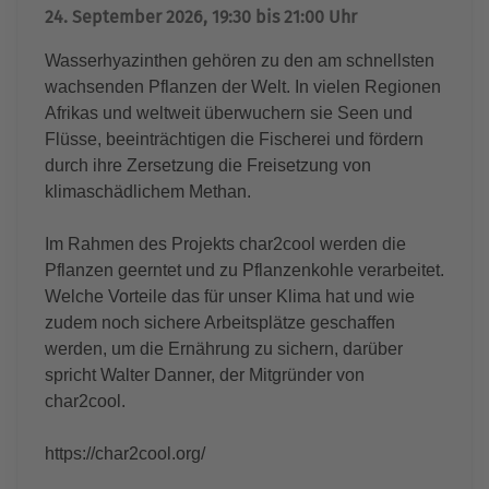
24. September 2026, 19:30 bis 21:00 Uhr
Wasserhyazinthen gehören zu den am schnellsten
wachsenden Pflanzen der Welt. In vielen Regionen
Afrikas und weltweit überwuchern sie Seen und
Flüsse, beeinträchtigen die Fischerei und fördern
durch ihre Zersetzung die Freisetzung von
klimaschädlichem Methan.
Im Rahmen des Projekts char2cool werden die
Pflanzen geerntet und zu Pflanzenkohle verarbeitet.
Welche Vorteile das für unser Klima hat und wie
zudem noch sichere Arbeitsplätze geschaffen
werden, um die Ernährung zu sichern, darüber
spricht Walter Danner, der Mitgründer von
char2cool.
https://char2cool.org/