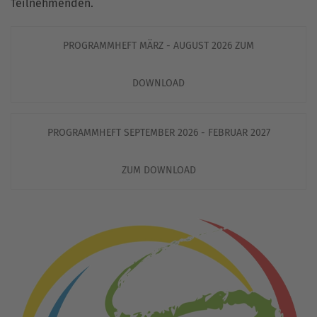
Teilnehmenden.
PROGRAMMHEFT MÄRZ - AUGUST 2026 ZUM
DOWNLOAD
PROGRAMMHEFT SEPTEMBER 2026 - FEBRUAR 2027
ZUM DOWNLOAD