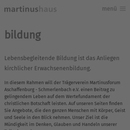
menü
Skip to main content
bildung
Lebensbegleitende Bildung ist das Anliegen
kirchlicher Erwachsenenbildung.
In diesem Rahmen will der Trägerverein Martinusforum
Aschaffenburg - Schmerlenbach e.V. einen Beitrag zu
gelingendem Leben auf dem Wertefundament der
christlichen Botschaft leisten. Auf unseren Seiten finden
Sie Angebote, die den ganzen Menschen mit Körper, Geist
und Seele in den Blick nehmen. Unser Ziel ist die
Mündigkeit im Denken, Glauben und Handeln unserer