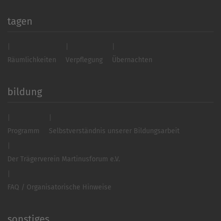
tagen
Räumlichkeiten
Verpflegung
Übernachten
bildung
Programm
Selbstverständnis unserer Bildungsarbeit
Der Trägerverein Martinusforum e.V.
FAQ / Organisatorische Hinweise
sonstiges