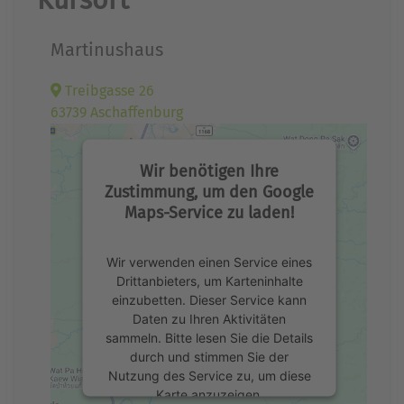
Martinushaus
Treibgasse 26
63739 Aschaffenburg
Wir benötigen Ihre
Zustimmung, um den Google
Maps-Service zu laden!
Wir verwenden einen Service eines
Drittanbieters, um Karteninhalte
einzubetten. Dieser Service kann
Daten zu Ihren Aktivitäten
sammeln. Bitte lesen Sie die Details
durch und stimmen Sie der
Nutzung des Service zu, um diese
Karte anzuzeigen.