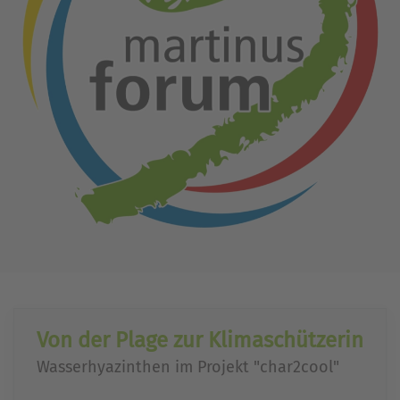
Von der Plage zur Klimaschützerin
Wasserhyazinthen im Projekt "char2cool"