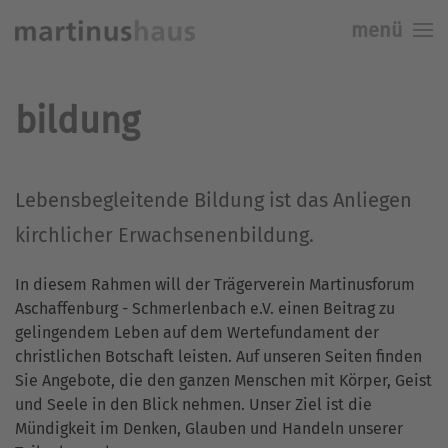
menü
Skip to main content
bildung
Lebensbegleitende Bildung ist das Anliegen
kirchlicher Erwachsenenbildung.
In diesem Rahmen will der Trägerverein Martinusforum
Aschaffenburg - Schmerlenbach e.V. einen Beitrag zu
gelingendem Leben auf dem Wertefundament der
christlichen Botschaft leisten. Auf unseren Seiten finden
Sie Angebote, die den ganzen Menschen mit Körper, Geist
und Seele in den Blick nehmen. Unser Ziel ist die
Mündigkeit im Denken, Glauben und Handeln unserer