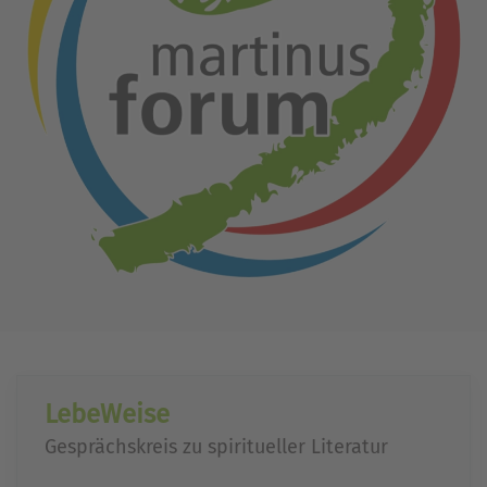
LebeWeise
Gesprächskreis zu spiritueller Literatur