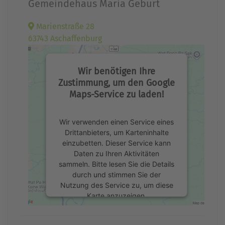
Gemeindehaus Maria Geburt
Marienstraße 28
63743 Aschaffenburg
Wir benötigen Ihre
Zustimmung, um den Google
Maps-Service zu laden!
Wir verwenden einen Service eines
Drittanbieters, um Karteninhalte
einzubetten. Dieser Service kann
Daten zu Ihren Aktivitäten
sammeln. Bitte lesen Sie die Details
durch und stimmen Sie der
Nutzung des Service zu, um diese
Karte anzuzeigen.
Mehr Informationen