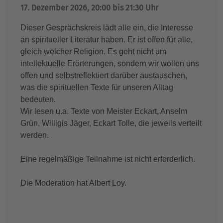
17. Dezember 2026, 20:00 bis 21:30 Uhr
Dieser Gesprächskreis lädt alle ein, die Interesse
an spiritueller Literatur haben. Er ist offen für alle,
gleich welcher Religion. Es geht nicht um
intellektuelle Erörterungen, sondern wir wollen uns
offen und selbstreflektiert darüber austauschen,
was die spirituellen Texte für unseren Alltag
bedeuten.
Wir lesen u.a. Texte von Meister Eckart, Anselm
Grün, Willigis Jäger, Eckart Tolle, die jeweils verteilt
werden.
Eine regelmäßige Teilnahme ist nicht erforderlich.
Die Moderation hat Albert Loy.