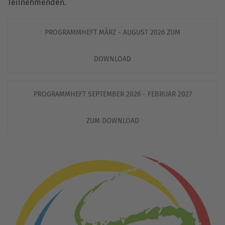
Teilnehmenden.
PROGRAMMHEFT MÄRZ - AUGUST 2026 ZUM
DOWNLOAD
PROGRAMMHEFT SEPTEMBER 2026 - FEBRUAR 2027
ZUM DOWNLOAD