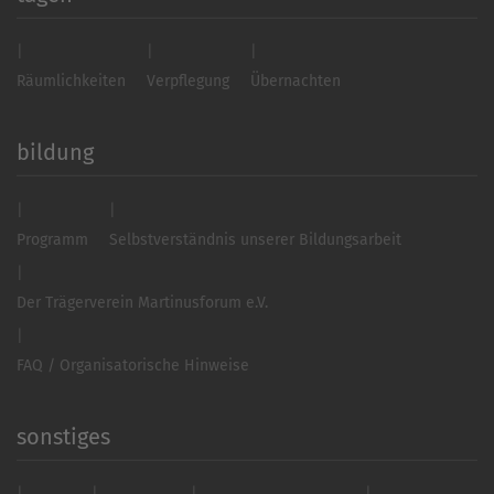
Räumlichkeiten
Verpflegung
Übernachten
bildung
Programm
Selbstverständnis unserer Bildungsarbeit
Der Trägerverein Martinusforum e.V.
FAQ / Organisatorische Hinweise
sonstiges