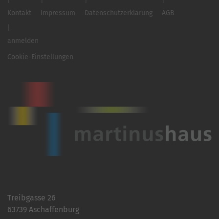
Kontakt
Impressum
Datenschutzerklärung
AGB
anmelden
Cookie-Einstellungen
Treibgasse 26
63739 Aschaffenburg