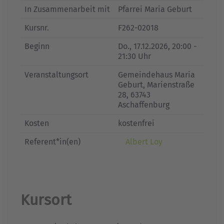
In Zusammenarbeit mit
Pfarrei Maria Geburt
Kursnr.
F262-02018
Beginn
Do.
, 17.12.2026, 20:00 -
21:30 Uhr
Veranstaltungsort
Gemeindehaus Maria
Geburt, Marienstraße
28, 63743
Aschaffenburg
Kosten
kostenfrei
Referent*in(en)
Albert Loy
Kursort