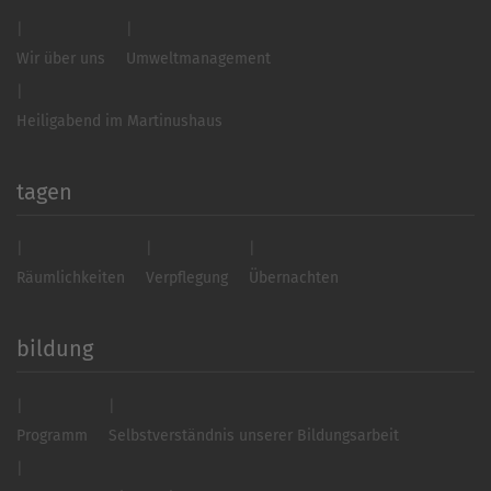
Wir über uns
Umweltmanagement
Heiligabend im Martinushaus
tagen
Räumlichkeiten
Verpflegung
Übernachten
bildung
Programm
Selbstverständnis unserer Bildungsarbeit