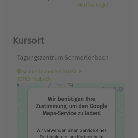
Martina Vogel
Kursort
Tagungszentrum Schmerlenbach
Schmerlenbacher Straße 8
63768 Hösbach
Wir benötigen Ihre
Zustimmung, um den Google
Maps-Service zu laden!
Wir verwenden einen Service eines
Drittanbieters, um Karteninhalte