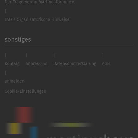
Der Trägerverein Martinusforum e.V.
FAQ / Organisatorische Hinweise
sonstiges
Kontakt
Impressum
Datenschutzerklärung
AGB
anmelden
Cookie-Einstellungen