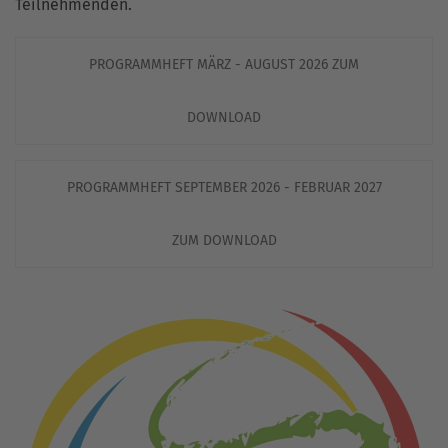
Teilnehmenden.
PROGRAMMHEFT MÄRZ - AUGUST 2026 ZUM
DOWNLOAD
PROGRAMMHEFT SEPTEMBER 2026 - FEBRUAR 2027
ZUM DOWNLOAD