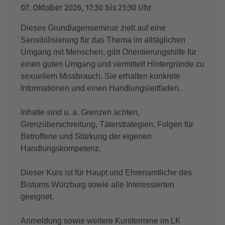
07. Oktober 2026, 17:30 bis 21:30 Uhr
Dieses Grundlagenseminar zielt auf eine
Sensibilisierung für das Thema im alltäglichen
Umgang mit Menschen, gibt Orientierungshilfe für
einen guten Umgang und vermittelt Hintergründe zu
sexuellem Missbrauch. Sie erhalten konkrete
Informationen und einen Handlungsleitfaden.
Inhalte sind u. a. Grenzen achten,
Grenzüberschreitung, Täterstrategien, Folgen für
Betroffene und Stärkung der eigenen
Handlungskompetenz.
Dieser Kurs ist für Haupt und Ehrenamtliche des
Bistums Würzburg sowie alle Interessierten
geeignet.
Anmeldung sowie weitere Kurstermine im LK