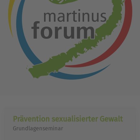
Prävention sexualisierter Gewalt
Grundlagenseminar