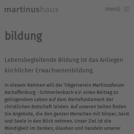
menü
Skip to main content
bildung
Lebensbegleitende Bildung ist das Anliegen
kirchlicher Erwachsenenbildung.
In diesem Rahmen will der Trägerverein Martinusforum
Aschaffenburg - Schmerlenbach e.V. einen Beitrag zu
gelingendem Leben auf dem Wertefundament der
christlichen Botschaft leisten. Auf unseren Seiten finden
Sie Angebote, die den ganzen Menschen mit Körper, Geist
und Seele in den Blick nehmen. Unser Ziel ist die
Mündigkeit im Denken, Glauben und Handeln unserer