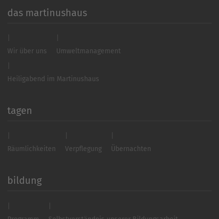
das martinushaus
Wir über uns
Umweltmanagement
Heiligabend im Martinushaus
tagen
Räumlichkeiten
Verpflegung
Übernachten
bildung