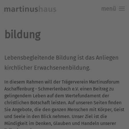
menü
Skip to main content
bildung
Lebensbegleitende Bildung ist das Anliegen
kirchlicher Erwachsenenbildung.
In diesem Rahmen will der Trägerverein Martinusforum
Aschaffenburg - Schmerlenbach e.V. einen Beitrag zu
gelingendem Leben auf dem Wertefundament der
christlichen Botschaft leisten. Auf unseren Seiten finden
Sie Angebote, die den ganzen Menschen mit Körper, Geist
und Seele in den Blick nehmen. Unser Ziel ist die
Mündigkeit im Denken, Glauben und Handeln unserer