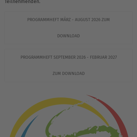
Teilnehmenden.
PROGRAMMHEFT MÄRZ - AUGUST 2026 ZUM
DOWNLOAD
PROGRAMMHEFT SEPTEMBER 2026 - FEBRUAR 2027
ZUM DOWNLOAD