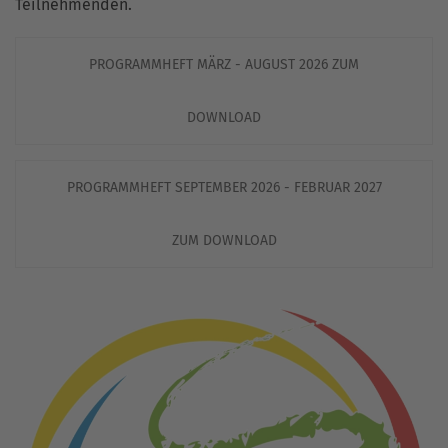
Teilnehmenden.
PROGRAMMHEFT MÄRZ - AUGUST 2026 ZUM
DOWNLOAD
PROGRAMMHEFT SEPTEMBER 2026 - FEBRUAR 2027
ZUM DOWNLOAD