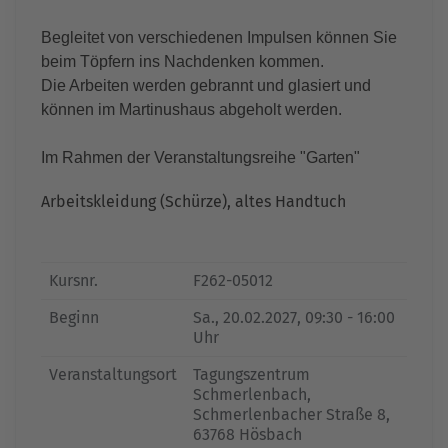
Begleitet von verschiedenen Impulsen können Sie
beim Töpfern ins Nachdenken kommen.
Die Arbeiten werden gebrannt und glasiert und
können im Martinushaus abgeholt werden.
Im Rahmen der Veranstaltungsreihe "Garten"
Arbeitskleidung (Schürze), altes Handtuch
Kursnr.
F262-05012
Beginn
Sa.
, 20.02.2027, 09:30 - 16:00
Uhr
Veranstaltungsort
Tagungszentrum
Schmerlenbach,
Schmerlenbacher Straße 8,
63768 Hösbach