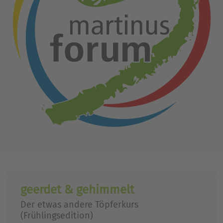
geerdet & gehimmelt
Der etwas andere Töpferkurs
(Frühlingsedition)