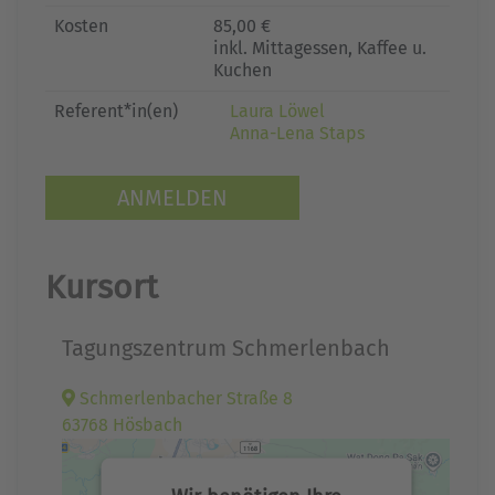
Kosten
85,00 €
inkl. Mittagessen, Kaffee u.
Kuchen
Referent*in(en)
Laura Löwel
Anna-Lena Staps
ANMELDEN
Kursort
Tagungszentrum Schmerlenbach
Schmerlenbacher Straße 8
63768 Hösbach