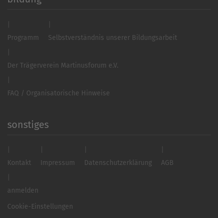
Programm
Selbstverständnis unserer Bildungsarbeit
Der Trägerverein Martinusforum e.V.
FAQ / Organisatorische Hinweise
sonstiges
Kontakt
Impressum
Datenschutzerklärung
AGB
anmelden
Cookie-Einstellungen