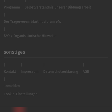
Programm
Selbstverständnis unserer Bildungsarbeit
Der Trägerverein Martinusforum e.V.
FAQ / Organisatorische Hinweise
sonstiges
Kontakt
Impressum
Datenschutzerklärung
AGB
anmelden
Cookie-Einstellungen