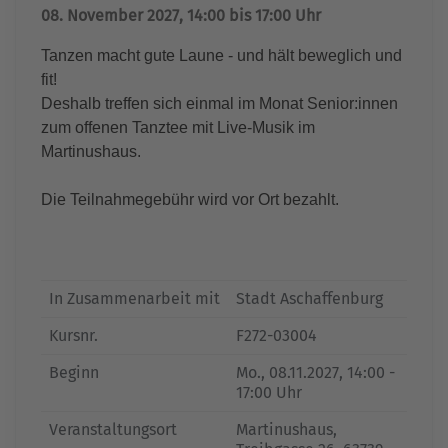
08. November 2027, 14:00 bis 17:00 Uhr
Tanzen macht gute Laune - und hält beweglich und
fit!
Deshalb treffen sich einmal im Monat Senior:innen
zum offenen Tanztee mit Live-Musik im
Martinushaus.
Die Teilnahmegebühr wird vor Ort bezahlt.
In Zusammenarbeit mit
Stadt Aschaffenburg
Kursnr.
F272-03004
Beginn
Mo.
, 08.11.2027, 14:00 -
17:00 Uhr
Veranstaltungsort
Martinushaus,