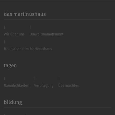
das martinushaus
Wir über uns
Umweltmanagement
Heiligabend im Martinushaus
tagen
Räumlichkeiten
Verpflegung
Übernachten
bildung