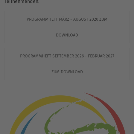
Teilnehmenden.
PROGRAMMHEFT MÄRZ - AUGUST 2026 ZUM
DOWNLOAD
PROGRAMMHEFT SEPTEMBER 2026 - FEBRUAR 2027
ZUM DOWNLOAD