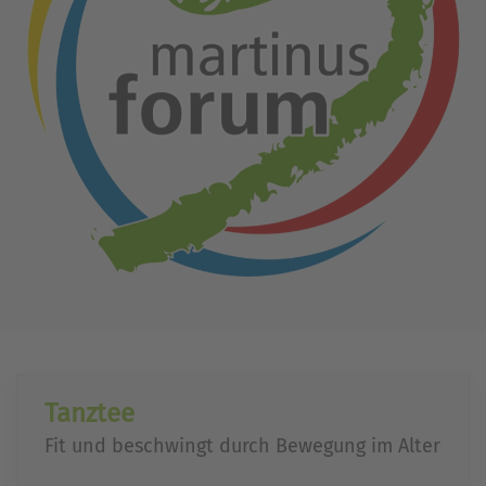
Tanztee
Fit und beschwingt durch Bewegung im Alter