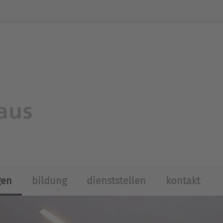
gen
bildung
dienststellen
kontakt