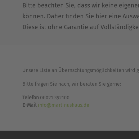
Bitte beachten Sie, dass wir keine eige
können. Daher finden Sie hier eine Ausw
Diese ist ohne Garantie auf Vollständigke
Unsere Liste an Übernschtungsmöglichkeiten wird ge
Bitte fragen Sie nach, wir beraten Sie gerne:
Telefon
06021 392100
E-Mail
info@martinushaus.de