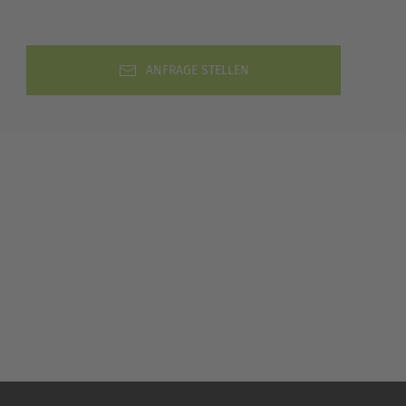
ANFRAGE STELLEN