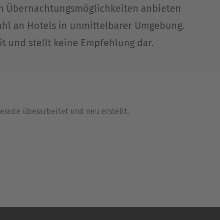
nen Übernachtungsmöglichkeiten anbieten
ahl an Hotels in unmittelbarer Umgebung.
it und stellt keine Empfehlung dar.
rade überarbeitet und neu erstellt.