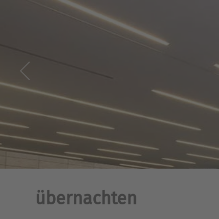
übernachten