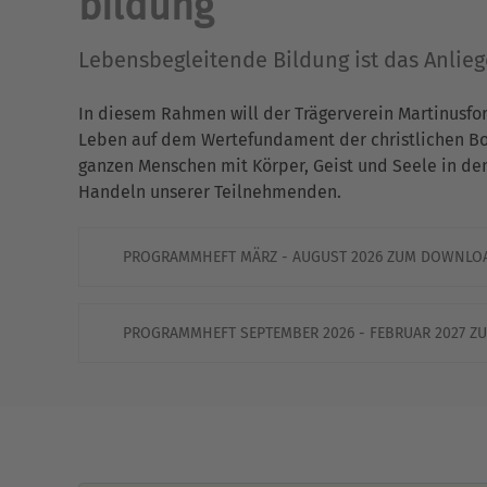
bildung
Lebensbegleitende Bildung ist das Anlie
In diesem Rahmen will der Trägerverein Martinusfo
Leben auf dem Wertefundament der christlichen Bots
ganzen Menschen mit Körper, Geist und Seele in de
Handeln unserer Teilnehmenden.
PROGRAMMHEFT MÄRZ - AUGUST 2026 ZUM DOWNLO
PROGRAMMHEFT SEPTEMBER 2026 - FEBRUAR 2027 