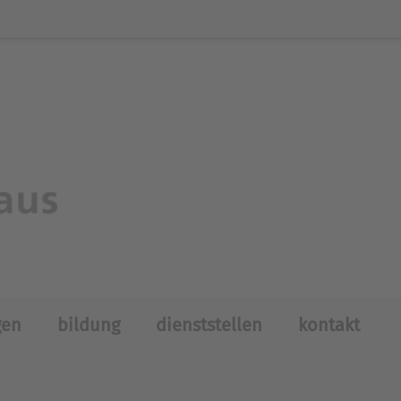
gen
bildung
dienststellen
kontakt